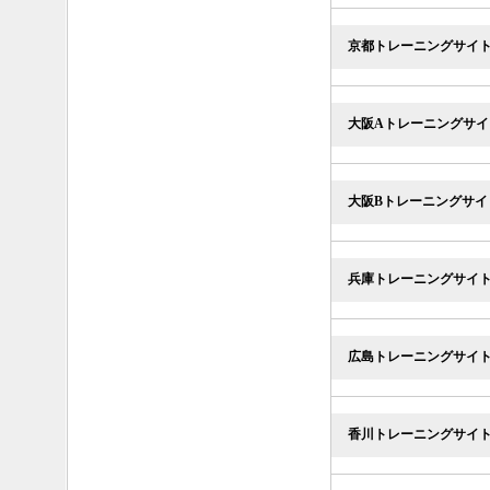
京都トレーニングサイ
大阪Aトレーニングサイ
大阪Bトレーニングサイ
兵庫トレーニングサイ
広島トレーニングサイ
香川トレーニングサイ